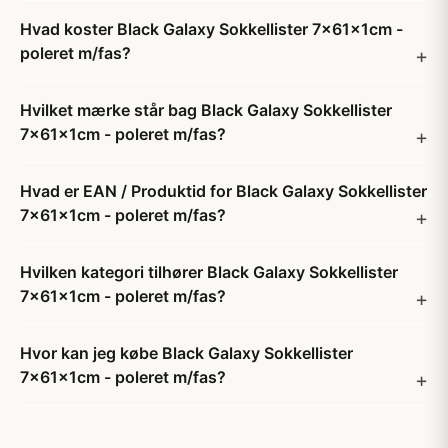
Hvad koster Black Galaxy Sokkellister 7x61x1cm -
poleret m/fas?
Hvilket mærke står bag Black Galaxy Sokkellister
7x61x1cm - poleret m/fas?
Hvad er EAN / Produktid for Black Galaxy Sokkellister
7x61x1cm - poleret m/fas?
Hvilken kategori tilhører Black Galaxy Sokkellister
7x61x1cm - poleret m/fas?
Hvor kan jeg købe Black Galaxy Sokkellister
7x61x1cm - poleret m/fas?