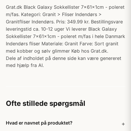
Grat.dk Black Galaxy Sokkellister 7x61x1cm - poleret
m/fas. Kategori: Granit > Fliser Indendørs >
Granitfliser Indendørs. Pris: 349.99 kr. Bestillingsvare
leveringstid ca. 10-12 uger Vi leverer Black Galaxy
Sokkellister 7x61x1cm - poleret m/fas i hele Danmark
Indendørs fliser Materiale: Granit Farve: Sort granit
med kobber og sølv glimmer Køb hos Grat.dk.
Dele af indholdet på denne side kan være genereret
med hjælp fra AI.
Ofte stillede spørgsmål
Hvad er navnet på produktet?