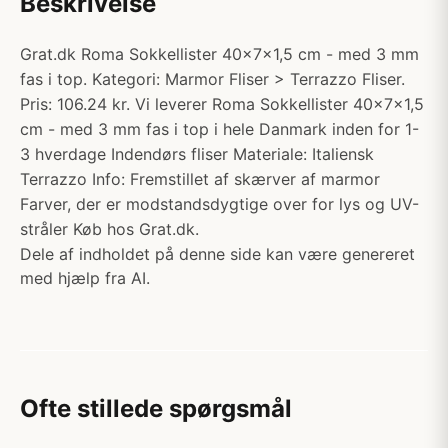
Beskrivelse
Grat.dk Roma Sokkellister 40x7x1,5 cm - med 3 mm
fas i top. Kategori: Marmor Fliser > Terrazzo Fliser.
Pris: 106.24 kr. Vi leverer Roma Sokkellister 40x7x1,5
cm - med 3 mm fas i top i hele Danmark inden for 1-
3 hverdage Indendørs fliser Materiale: Italiensk
Terrazzo Info: Fremstillet af skærver af marmor
Farver, der er modstandsdygtige over for lys og UV-
stråler Køb hos Grat.dk.
Dele af indholdet på denne side kan være genereret
med hjælp fra AI.
Ofte stillede spørgsmål