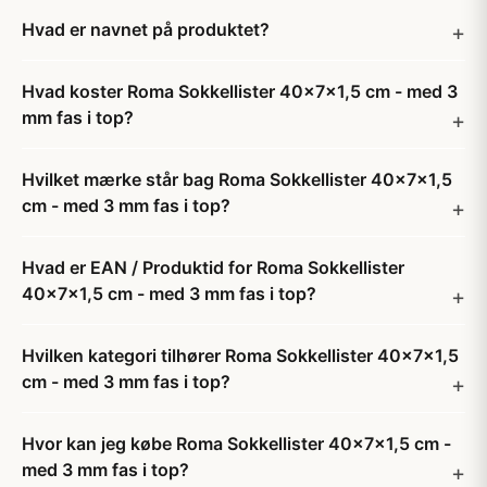
Hvad er navnet på produktet?
Hvad koster Roma Sokkellister 40x7x1,5 cm - med 3
mm fas i top?
Hvilket mærke står bag Roma Sokkellister 40x7x1,5
cm - med 3 mm fas i top?
Hvad er EAN / Produktid for Roma Sokkellister
40x7x1,5 cm - med 3 mm fas i top?
Hvilken kategori tilhører Roma Sokkellister 40x7x1,5
cm - med 3 mm fas i top?
Hvor kan jeg købe Roma Sokkellister 40x7x1,5 cm -
med 3 mm fas i top?