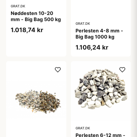
GRAT.DK
Nøddesten 10-20
mm - Big Bag 500 kg
GRAT.DK
1.018,74 kr
Perlesten 4-8 mm -
Big Bag 1000 kg
1.106,24 kr
GRAT.DK
Perlesten 6-12 mm -