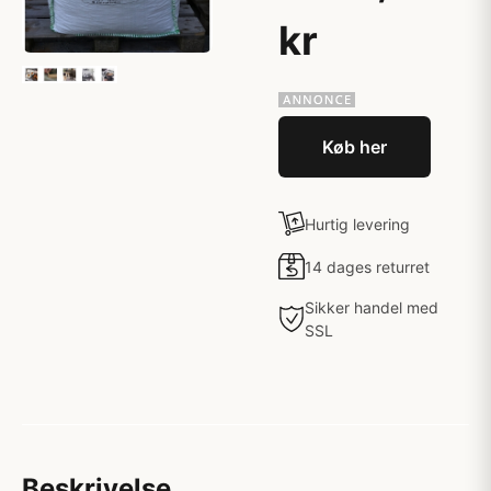
kr
Køb her
Hurtig levering
14 dages returret
Sikker handel med
SSL
Beskrivelse