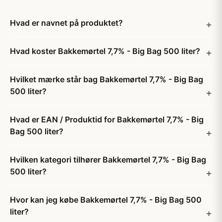
Hvad er navnet på produktet?
Hvad koster Bakkemørtel 7,7% - Big Bag 500 liter?
Hvilket mærke står bag Bakkemørtel 7,7% - Big Bag
500 liter?
Hvad er EAN / Produktid for Bakkemørtel 7,7% - Big
Bag 500 liter?
Hvilken kategori tilhører Bakkemørtel 7,7% - Big Bag
500 liter?
Hvor kan jeg købe Bakkemørtel 7,7% - Big Bag 500
liter?