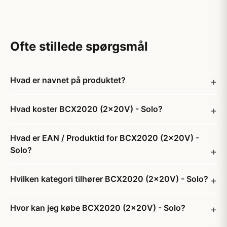
Ofte stillede spørgsmål
Hvad er navnet på produktet?
Hvad koster BCX2020 (2x20V) - Solo?
Hvad er EAN / Produktid for BCX2020 (2x20V) -
Solo?
Hvilken kategori tilhører BCX2020 (2x20V) - Solo?
Hvor kan jeg købe BCX2020 (2x20V) - Solo?