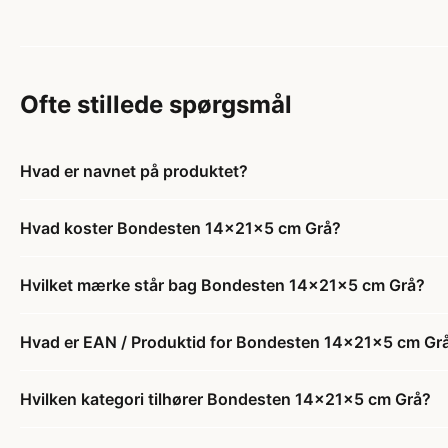
Ofte stillede spørgsmål
Hvad er navnet på produktet?
Hvad koster Bondesten 14x21x5 cm Grå?
Hvilket mærke står bag Bondesten 14x21x5 cm Grå?
Hvad er EAN / Produktid for Bondesten 14x21x5 cm Gr
Hvilken kategori tilhører Bondesten 14x21x5 cm Grå?