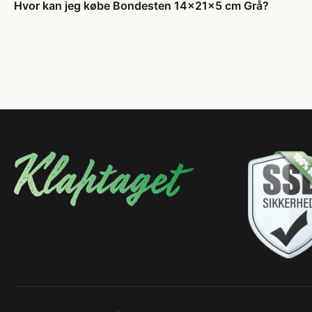
Hvor kan jeg købe Bondesten 14x21x5 cm Grå?