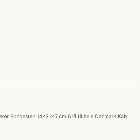
everer Bondesten 14x21x5 cm Grå til hele Danmark Køb