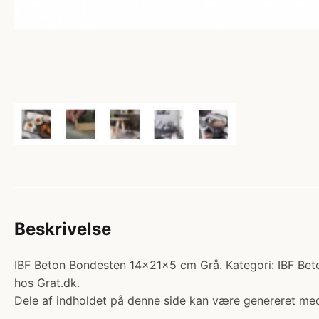
Beskrivelse
IBF Beton Bondesten 14x21x5 cm Grå. Kategori: IBF Beto
hos Grat.dk.
Dele af indholdet på denne side kan være genereret med