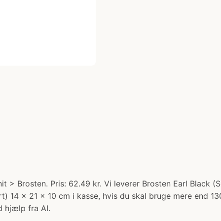
it > Brosten. Pris: 62.49 kr. Vi leverer Brosten Earl Black 
rt) 14 x 21 x 10 cm i kasse, hvis du skal bruge mere end 13
 hjælp fra AI.