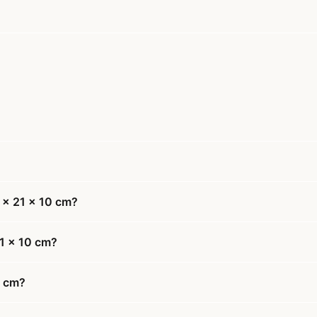
4 x 21 x 10 cm?
21 x 10 cm?
0 cm?