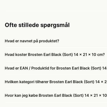
Ofte stillede spørgsmål
Hvad er navnet på produktet?
Hvad koster Brosten Earl Black (Sort) 14 x 21 x 10 cm?
Hvad er EAN / Produktid for Brosten Earl Black (Sort) 1
Hvilken kategori tilhører Brosten Earl Black (Sort) 14 x 
Hvor kan jeg købe Brosten Earl Black (Sort) 14 x 21 x 1