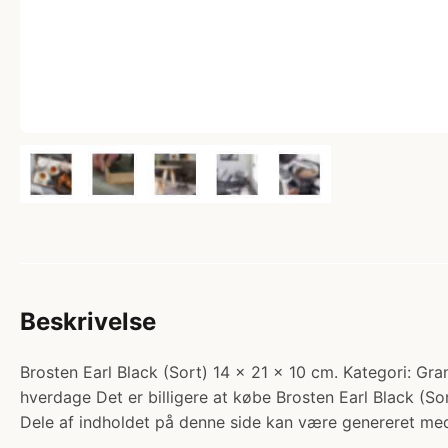
Beskrivelse
Brosten Earl Black (Sort) 14 x 21 x 10 cm. Kategori: Gran
hverdage Det er billigere at købe Brosten Earl Black (So
Dele af indholdet på denne side kan være genereret med