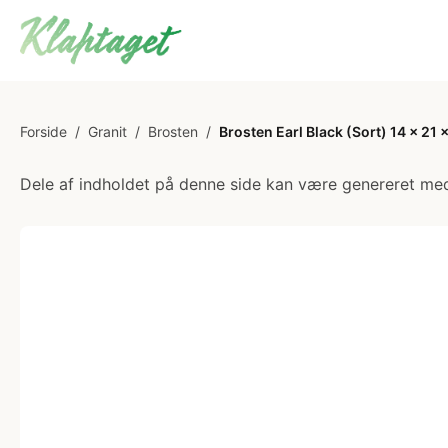
Forside
/
Granit
/
Brosten
/
Brosten Earl Black (Sort) 14 x 21 
Dele af indholdet på denne side kan være genereret med