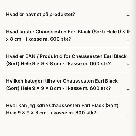
Hvad er navnet på produktet?
Hvad koster Chaussesten Earl Black (Sort) Hele 9 x 9
x 8 cm - i kasse m. 600 stk?
Hvad er EAN / Produktid for Chaussesten Earl Black
(Sort) Hele 9 x 9 x 8 cm - i kasse m. 600 stk?
Hvilken kategori tilhører Chaussesten Earl Black
(Sort) Hele 9 x 9 x 8 cm - i kasse m. 600 stk?
Hvor kan jeg købe Chaussesten Earl Black (Sort)
Hele 9 x 9 x 8 cm - i kasse m. 600 stk?