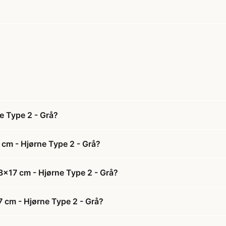
e Type 2 - Grå?
cm - Hjørne Type 2 - Grå?
8x17 cm - Hjørne Type 2 - Grå?
7 cm - Hjørne Type 2 - Grå?