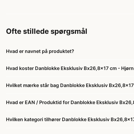
Ofte stillede spørgsmål
Hvad er navnet på produktet?
Hvad koster Danblokke Eksklusiv Bx26,8x17 cm - Hjørn
Hvilket mærke står bag Danblokke Eksklusiv Bx26,8x17 
Hvad er EAN / Produktid for Danblokke Eksklusiv Bx26,
Hvilken kategori tilhører Danblokke Eksklusiv Bx26,8x1