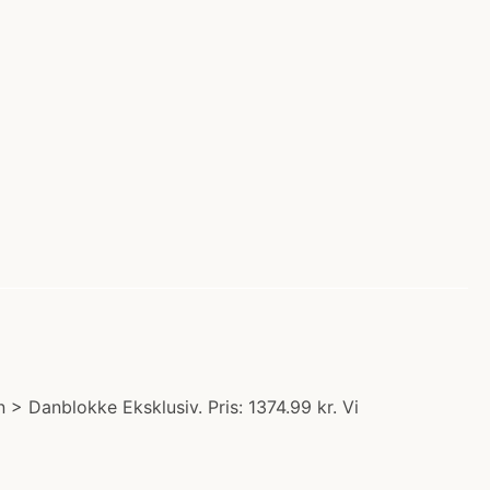
> Danblokke Eksklusiv. Pris: 1374.99 kr. Vi