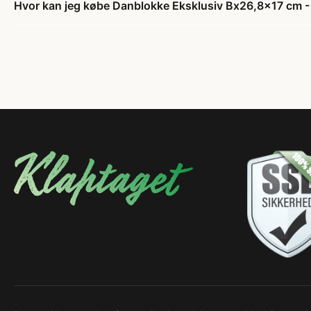
Hvor kan jeg købe Danblokke Eksklusiv Bx26,8x17 cm - 