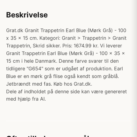
Beskrivelse
Grat.dk Granit Trappetrin Earl Blue (Mørk Grå) - 100
x 35 x 15 cm. Kategori: Granit > Trappetrin > Granit
Trappetrin, Skrid sikker. Pris: 1674.99 kr. Vi leverer
Granit Trappetrin Earl Blue (Mørk Grå) - 100 x 35 x
15 cm i hele Danmark. Denne farve svarer til den
tidligere "G654" som er udgået af produktion. Earl
Blue er en mørk grå flise også kendt som gråblå.
Jetbrændt med fas. Køb hos Grat.dk.
Dele af indholdet på denne side kan være genereret
med hjælp fra AI.