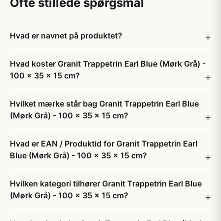
Ofte stillede spørgsmål
Hvad er navnet på produktet?
Hvad koster Granit Trappetrin Earl Blue (Mørk Grå) -
100 x 35 x 15 cm?
Hvilket mærke står bag Granit Trappetrin Earl Blue
(Mørk Grå) - 100 x 35 x 15 cm?
Hvad er EAN / Produktid for Granit Trappetrin Earl
Blue (Mørk Grå) - 100 x 35 x 15 cm?
Hvilken kategori tilhører Granit Trappetrin Earl Blue
(Mørk Grå) - 100 x 35 x 15 cm?