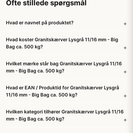
Ofte stillede spørgsmål
Hvad er navnet på produktet?
Hvad koster Granitskærver Lysgrå 11/16 mm - Big
Bag ca. 500 kg?
Hvilket mærke står bag Granitskærver Lysgrå 11/16
mm - Big Bag ca. 500 kg?
Hvad er EAN / Produktid for Granitskærver Lysgrå
11/16 mm - Big Bag ca. 500 kg?
Hvilken kategori tilhører Granitskærver Lysgrå 11/16
mm - Big Bag ca. 500 kg?