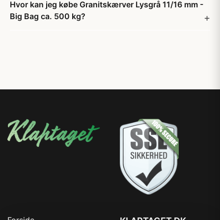
Hvor kan jeg købe Granitskærver Lysgrå 11/16 mm -
Big Bag ca. 500 kg?