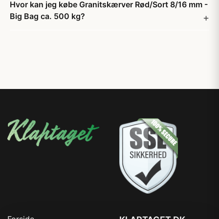
Hvor kan jeg købe Granitskærver Rød/Sort 8/16 mm -
Big Bag ca. 500 kg?