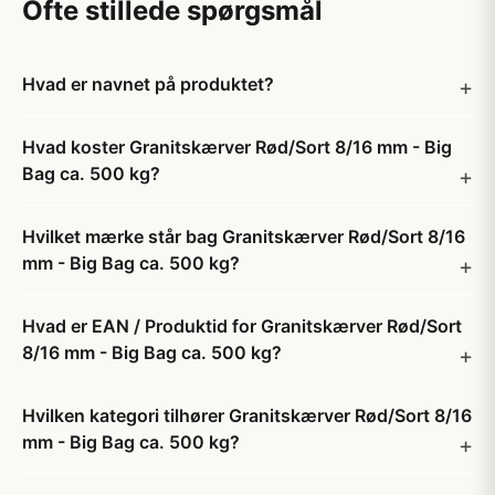
Ofte stillede spørgsmål
Hvad er navnet på produktet?
Hvad koster Granitskærver Rød/Sort 8/16 mm - Big
Bag ca. 500 kg?
Hvilket mærke står bag Granitskærver Rød/Sort 8/16
mm - Big Bag ca. 500 kg?
Hvad er EAN / Produktid for Granitskærver Rød/Sort
8/16 mm - Big Bag ca. 500 kg?
Hvilken kategori tilhører Granitskærver Rød/Sort 8/16
mm - Big Bag ca. 500 kg?