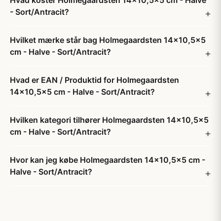
Hvad koster Holmegaardsten 14x10,5x5 cm - Halve
- Sort/Antracit?
Hvilket mærke står bag Holmegaardsten 14x10,5x5
cm - Halve - Sort/Antracit?
Hvad er EAN / Produktid for Holmegaardsten
14x10,5x5 cm - Halve - Sort/Antracit?
Hvilken kategori tilhører Holmegaardsten 14x10,5x5
cm - Halve - Sort/Antracit?
Hvor kan jeg købe Holmegaardsten 14x10,5x5 cm -
Halve - Sort/Antracit?