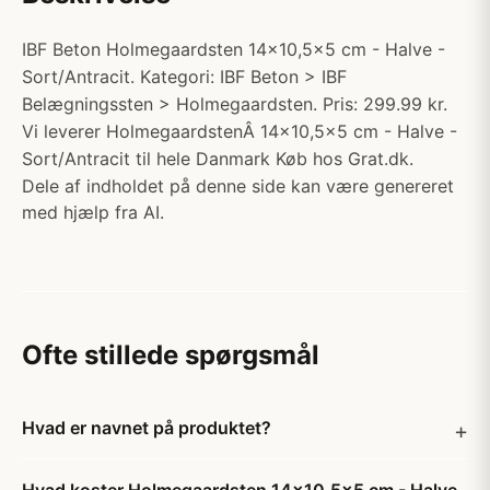
IBF Beton Holmegaardsten 14x10,5x5 cm - Halve -
Sort/Antracit. Kategori: IBF Beton > IBF
Belægningssten > Holmegaardsten. Pris: 299.99 kr.
Vi leverer HolmegaardstenÂ 14x10,5x5 cm - Halve -
Sort/Antracit til hele Danmark Køb hos Grat.dk.
Dele af indholdet på denne side kan være genereret
med hjælp fra AI.
Ofte stillede spørgsmål
Hvad er navnet på produktet?