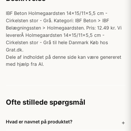
IBF Beton Holmegaardsten 14x15/11x5,5 cm -
Cirkelsten stor - Grå. Kategori: IBF Beton > IBF
Belægningssten > Holmegaardsten. Pris: 12.49 kr. Vi
levererÂ Holmegaardsten 14x15/11x5,5 cm -
Cirkelsten stor - Grå til hele Danmark Køb hos
Grat.dk.
Dele af indholdet på denne side kan være genereret
med hjælp fra AI.
Ofte stillede spørgsmål
Hvad er navnet på produktet?