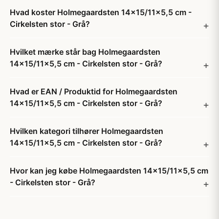
Hvad koster Holmegaardsten 14x15/11x5,5 cm -
Cirkelsten stor - Grå?
Hvilket mærke står bag Holmegaardsten
14x15/11x5,5 cm - Cirkelsten stor - Grå?
Hvad er EAN / Produktid for Holmegaardsten
14x15/11x5,5 cm - Cirkelsten stor - Grå?
Hvilken kategori tilhører Holmegaardsten
14x15/11x5,5 cm - Cirkelsten stor - Grå?
Hvor kan jeg købe Holmegaardsten 14x15/11x5,5 cm
- Cirkelsten stor - Grå?