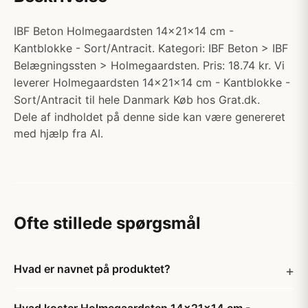
IBF Beton Holmegaardsten 14x21x14 cm -
Kantblokke - Sort/Antracit. Kategori: IBF Beton > IBF
Belægningssten > Holmegaardsten. Pris: 18.74 kr. Vi
leverer Holmegaardsten 14x21x14 cm - Kantblokke -
Sort/Antracit til hele Danmark Køb hos Grat.dk.
Dele af indholdet på denne side kan være genereret
med hjælp fra AI.
Ofte stillede spørgsmål
Hvad er navnet på produktet?