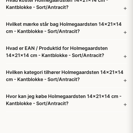
Hvad koster Holmegaardsten 14x21x14 cm -
Kantblokke - Sort/Antracit?
Hvilket mærke står bag Holmegaardsten 14x21x14
cm - Kantblokke - Sort/Antracit?
Hvad er EAN / Produktid for Holmegaardsten
14x21x14 cm - Kantblokke - Sort/Antracit?
Hvilken kategori tilhører Holmegaardsten 14x21x14
cm - Kantblokke - Sort/Antracit?
Hvor kan jeg købe Holmegaardsten 14x21x14 cm -
Kantblokke - Sort/Antracit?