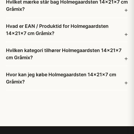
Hvilket mærke står bag Holmegaardsten 14x21x7 cm
Gråmix?
Hvad er EAN / Produktid for Holmegaardsten
14x21x7 cm Gråmix?
Hvilken kategori tilhører Holmegaardsten 14x21x7
cm Gråmix?
Hvor kan jeg købe Holmegaardsten 14x21x7 cm
Gråmix?