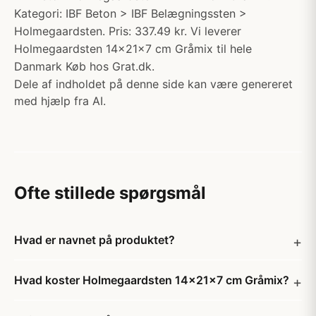
Kategori: IBF Beton > IBF Belægningssten >
Holmegaardsten. Pris: 337.49 kr. Vi leverer
Holmegaardsten 14x21x7 cm Gråmix til hele
Danmark Køb hos Grat.dk.
Dele af indholdet på denne side kan være genereret
med hjælp fra AI.
Ofte stillede spørgsmål
Hvad er navnet på produktet?
Hvad koster Holmegaardsten 14x21x7 cm Gråmix?