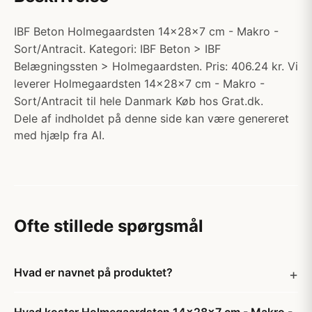
IBF Beton Holmegaardsten 14x28x7 cm - Makro -
Sort/Antracit. Kategori: IBF Beton > IBF
Belægningssten > Holmegaardsten. Pris: 406.24 kr. Vi
leverer Holmegaardsten 14x28x7 cm - Makro -
Sort/Antracit til hele Danmark Køb hos Grat.dk.
Dele af indholdet på denne side kan være genereret
med hjælp fra AI.
Ofte stillede spørgsmål
Hvad er navnet på produktet?