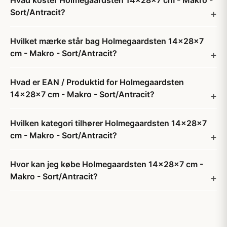
Hvad koster Holmegaardsten 14x28x7 cm - Makro -
Sort/Antracit?
Hvilket mærke står bag Holmegaardsten 14x28x7
cm - Makro - Sort/Antracit?
Hvad er EAN / Produktid for Holmegaardsten
14x28x7 cm - Makro - Sort/Antracit?
Hvilken kategori tilhører Holmegaardsten 14x28x7
cm - Makro - Sort/Antracit?
Hvor kan jeg købe Holmegaardsten 14x28x7 cm -
Makro - Sort/Antracit?