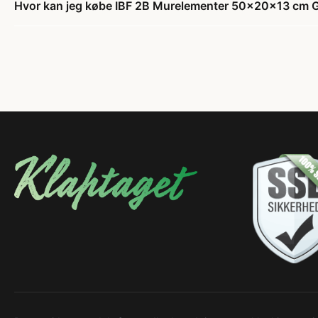
Hvor kan jeg købe IBF 2B Murelementer 50x20x13 cm G