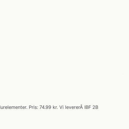
lementer. Pris: 74.99 kr. Vi levererÂ IBF 2B