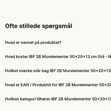
Ofte stillede spørgsmål
Hvad er navnet på produktet?
Hvad koster IBF 2B Murelementer 50x20x13 cm Grå - 
Hvilket mærke står bag IBF 2B Murelementer 50x20x13
Hvad er EAN / Produktid for IBF 2B Murelementer 50x2
Hvilken kategori tilhører IBF 2B Murelementer 50x20x1