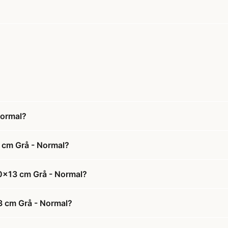
Normal?
 cm Grå - Normal?
0x13 cm Grå - Normal?
3 cm Grå - Normal?