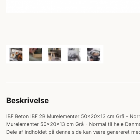
Beskrivelse
IBF Beton IBF 2B Murelementer 50x20x13 cm Grå - Normal.
Murelementer 50x20x13 cm Grå - Normal til hele Danma
Dele af indholdet på denne side kan være genereret med