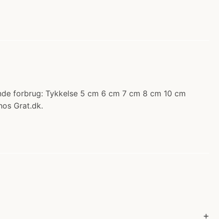
dende forbrug: Tykkelse 5 cm 6 cm 7 cm 8 cm 10 cm
os Grat.dk.