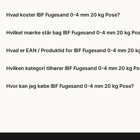
Hvad koster IBF Fugesand 0-4 mm 20 kg Pose?
Hvilket mærke står bag IBF Fugesand 0-4 mm 20 kg Po
Hvad er EAN / Produktid for IBF Fugesand 0-4 mm 20 k
Hvilken kategori tilhører IBF Fugesand 0-4 mm 20 kg P
Hvor kan jeg købe IBF Fugesand 0-4 mm 20 kg Pose?