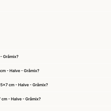
 - Gråmix?
cm - Halve - Gråmix?
,5x7 cm - Halve - Gråmix?
 cm - Halve - Gråmix?