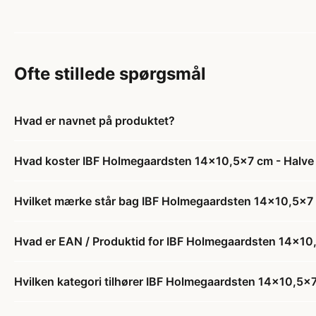
Ofte stillede spørgsmål
Hvad er navnet på produktet?
Hvad koster IBF Holmegaardsten 14x10,5x7 cm - Halve
Hvilket mærke står bag IBF Holmegaardsten 14x10,5x7 
Hvad er EAN / Produktid for IBF Holmegaardsten 14x10
Hvilken kategori tilhører IBF Holmegaardsten 14x10,5x7