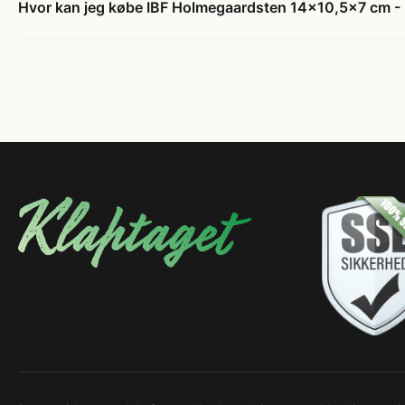
Hvor kan jeg købe IBF Holmegaardsten 14x10,5x7 cm - 