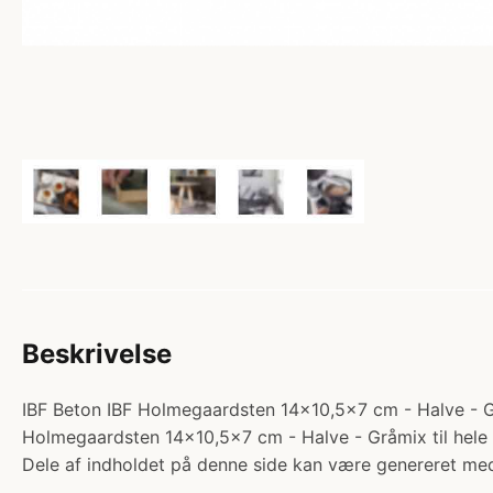
Beskrivelse
IBF Beton IBF Holmegaardsten 14x10,5x7 cm - Halve - Gr
Holmegaardsten 14x10,5x7 cm - Halve - Gråmix til hele
Dele af indholdet på denne side kan være genereret med