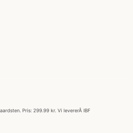
dsten. Pris: 299.99 kr. Vi levererÂ IBF