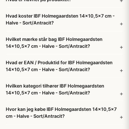
Hvad koster IBF Holmegaardsten 14x10,5x7 cm -
Halve - Sort/Antracit?
Hvilket mærke står bag IBF Holmegaardsten
14x10,5x7 cm - Halve - Sort/Antracit?
Hvad er EAN / Produktid for IBF Holmegaardsten
14x10,5x7 cm - Halve - Sort/Antracit?
Hvilken kategori tilhører IBF Holmegaardsten
14x10,5x7 cm - Halve - Sort/Antracit?
Hvor kan jeg købe IBF Holmegaardsten 14x10,5x7
cm - Halve - Sort/Antracit?