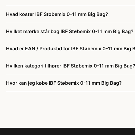
Hvad koster IBF Støbemix 0-11 mm Big Bag?
Hvilket mærke står bag IBF Støbemix 0-11 mm Big Bag?
Hvad er EAN / Produktid for IBF Støbemix 0-11 mm Big 
Hvilken kategori tilhører IBF Støbemix 0-11 mm Big Bag
Hvor kan jeg købe IBF Støbemix 0-11 mm Big Bag?