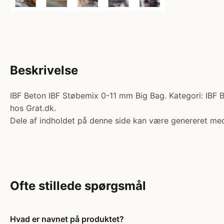
Beskrivelse
IBF Beton IBF Støbemix 0-11 mm Big Bag. Kategori: IBF Be
hos Grat.dk.
Dele af indholdet på denne side kan være genereret med
Ofte stillede spørgsmål
Hvad er navnet på produktet?