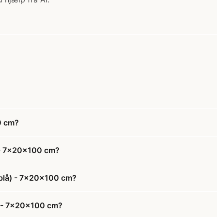
0 cm?
) - 7x20x100 cm?
åblå) - 7x20x100 cm?
å) - 7x20x100 cm?