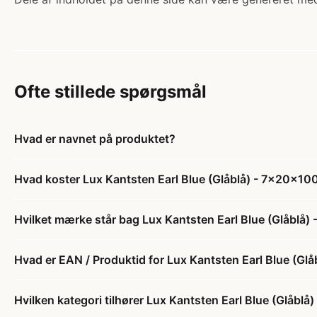
Ofte stillede spørgsmål
Hvad er navnet på produktet?
Hvad koster Lux Kantsten Earl Blue (Glåblå) - 7x20x10
Hvilket mærke står bag Lux Kantsten Earl Blue (Glåblå
Hvad er EAN / Produktid for Lux Kantsten Earl Blue (Gl
Hvilken kategori tilhører Lux Kantsten Earl Blue (Glåbl