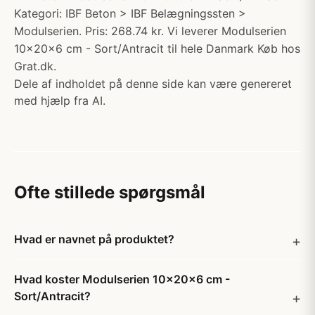
Kategori: IBF Beton > IBF Belægningssten >
Modulserien. Pris: 268.74 kr. Vi leverer Modulserien
10x20x6 cm - Sort/Antracit til hele Danmark Køb hos
Grat.dk.
Dele af indholdet på denne side kan være genereret
med hjælp fra AI.
Ofte stillede spørgsmål
Hvad er navnet på produktet?
Hvad koster Modulserien 10x20x6 cm -
Sort/Antracit?