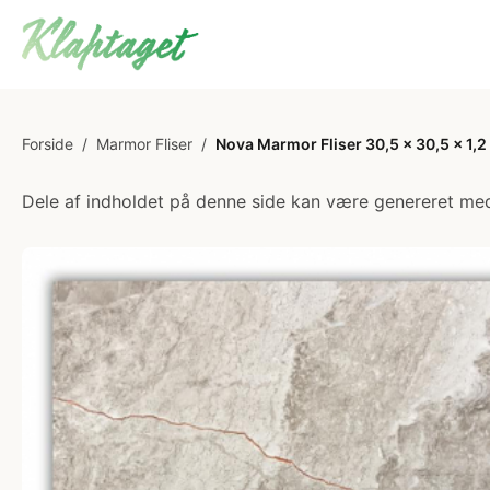
Forside
/
Marmor Fliser
/
Nova Marmor Fliser 30,5 x 30,5 x 1,2 
Dele af indholdet på denne side kan være genereret med