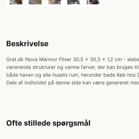
Beskrivelse
Grat.dk Nova Marmor Fliser 30,5 x 30,5 x 1,2 cm - slebe
varierende strukturer og varme farver, der kan bruges 
både haven og alle husets rum, herunder bade Køb hos G
Dele af indholdet på denne side kan være genereret med
Ofte stillede spørgsmål