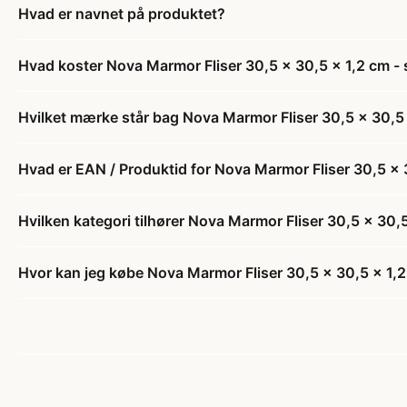
Hvad er navnet på produktet?
Hvad koster Nova Marmor Fliser 30,5 x 30,5 x 1,2 cm - 
Hvilket mærke står bag Nova Marmor Fliser 30,5 x 30,5 x
Hvad er EAN / Produktid for Nova Marmor Fliser 30,5 x 3
Hvilken kategori tilhører Nova Marmor Fliser 30,5 x 30,5
Hvor kan jeg købe Nova Marmor Fliser 30,5 x 30,5 x 1,2 