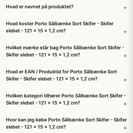
Hvad er navnet på produktet?
Hvad koster Porto Sålbænke Sort Skifer - Skifer
slebet - 121 x 15 x 1,2 cm?
Hvilket mærke står bag Porto Sålbænke Sort Skifer -
Skifer slebet - 121 x 15 x 1,2 cm?
Hvad er EAN / Produktid for Porto Sålbænke Sort
Skifer - Skifer slebet - 121 x 15 x 1,2 cm?
Hvilken kategori tilhører Porto Sålbænke Sort Skifer -
Skifer slebet - 121 x 15 x 1,2 cm?
Hvor kan jeg købe Porto Sålbænke Sort Skifer - Skifer
slebet - 121 x 15 x 1,2 cm?