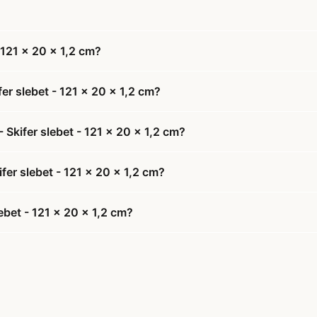
 121 x 20 x 1,2 cm?
er slebet - 121 x 20 x 1,2 cm?
 Skifer slebet - 121 x 20 x 1,2 cm?
ifer slebet - 121 x 20 x 1,2 cm?
ebet - 121 x 20 x 1,2 cm?