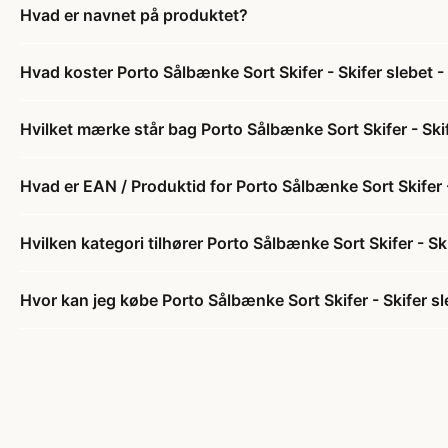
Hvad er navnet på produktet?
Hvad koster Porto Sålbænke Sort Skifer - Skifer slebet -
Hvilket mærke står bag Porto Sålbænke Sort Skifer - Skif
Hvad er EAN / Produktid for Porto Sålbænke Sort Skifer -
Hvilken kategori tilhører Porto Sålbænke Sort Skifer - Sk
Hvor kan jeg købe Porto Sålbænke Sort Skifer - Skifer sl