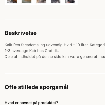
Beskrivelse
Kalk Ren facademaling udvendig Hvid - 10 liter. Kategori
1-3 hverdage Køb hos Grat.dk.
Dele af indholdet på denne side kan være genereret med
Ofte stillede spørgsmål
Hvad er navnet på produktet?