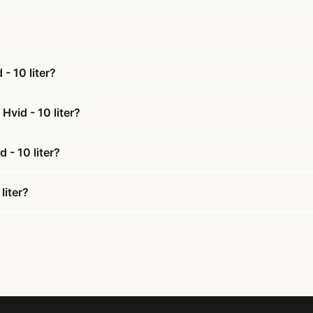
- 10 liter?
vid - 10 liter?
 - 10 liter?
liter?