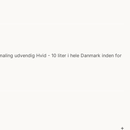
maling udvendig Hvid - 10 liter i hele Danmark inden for