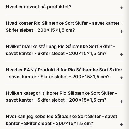
Hvad er navnet på produktet?
Hvad koster Rio Sålbænke Sort Skifer - savet kanter -
Skifer slebet - 200x15x1,5 cm?
Hvilket mærke står bag Rio Sålbænke Sort Skifer -
savet kanter - Skifer slebet - 200x15x1,5 cm?
Hvad er EAN / Produktid for Rio Sålbænke Sort Skifer
- savet kanter - Skifer slebet - 200x15x1,5 cm?
Hvilken kategori tilhører Rio Sålbænke Sort Skifer -
savet kanter - Skifer slebet - 200x15x1,5 cm?
Hvor kan jeg købe Rio Sålbænke Sort Skifer - savet
kanter - Skifer slebet - 200x15x1,5 cm?