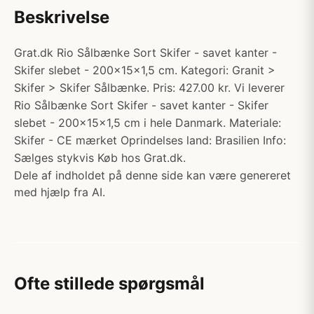
Beskrivelse
Grat.dk Rio Sålbænke Sort Skifer - savet kanter -
Skifer slebet - 200x15x1,5 cm. Kategori: Granit >
Skifer > Skifer Sålbænke. Pris: 427.00 kr. Vi leverer
Rio Sålbænke Sort Skifer - savet kanter - Skifer
slebet - 200x15x1,5 cm i hele Danmark. Materiale:
Skifer - CE mærket Oprindelses land: Brasilien Info:
Sælges stykvis Køb hos Grat.dk.
Dele af indholdet på denne side kan være genereret
med hjælp fra AI.
Ofte stillede spørgsmål