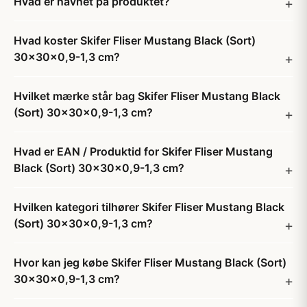
Hvad er navnet på produktet?
Hvad koster Skifer Fliser Mustang Black (Sort)
30x30x0,9-1,3 cm?
Hvilket mærke står bag Skifer Fliser Mustang Black
(Sort) 30x30x0,9-1,3 cm?
Hvad er EAN / Produktid for Skifer Fliser Mustang
Black (Sort) 30x30x0,9-1,3 cm?
Hvilken kategori tilhører Skifer Fliser Mustang Black
(Sort) 30x30x0,9-1,3 cm?
Hvor kan jeg købe Skifer Fliser Mustang Black (Sort)
30x30x0,9-1,3 cm?