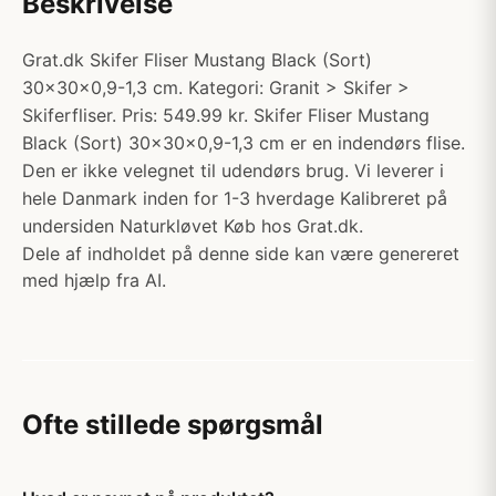
Beskrivelse
Grat.dk Skifer Fliser Mustang Black (Sort)
30x30x0,9-1,3 cm. Kategori: Granit > Skifer >
Skiferfliser. Pris: 549.99 kr. Skifer Fliser Mustang
Black (Sort) 30x30x0,9-1,3 cm er en indendørs flise.
Den er ikke velegnet til udendørs brug. Vi leverer i
hele Danmark inden for 1-3 hverdage Kalibreret på
undersiden Naturkløvet Køb hos Grat.dk.
Dele af indholdet på denne side kan være genereret
med hjælp fra AI.
Ofte stillede spørgsmål