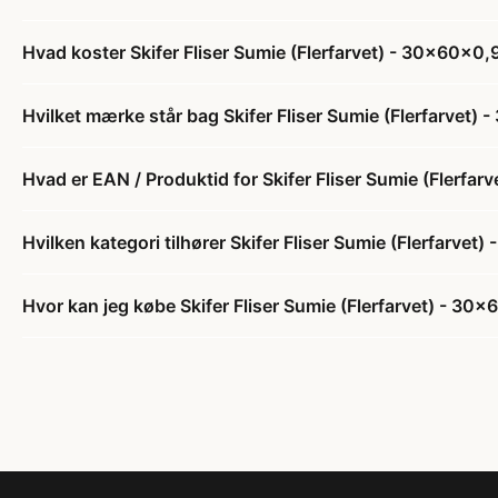
Hvad koster Skifer Fliser Sumie (Flerfarvet) - 30x60x0,
Hvilket mærke står bag Skifer Fliser Sumie (Flerfarvet)
Hvad er EAN / Produktid for Skifer Fliser Sumie (Flerfa
Hvilken kategori tilhører Skifer Fliser Sumie (Flerfarve
Hvor kan jeg købe Skifer Fliser Sumie (Flerfarvet) - 30