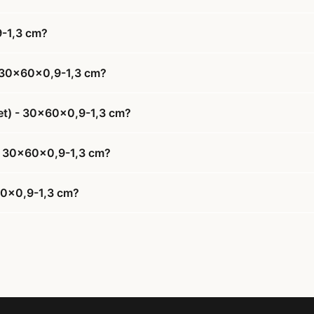
9-1,3 cm?
 - 30x60x0,9-1,3 cm?
rvet) - 30x60x0,9-1,3 cm?
t) - 30x60x0,9-1,3 cm?
x60x0,9-1,3 cm?