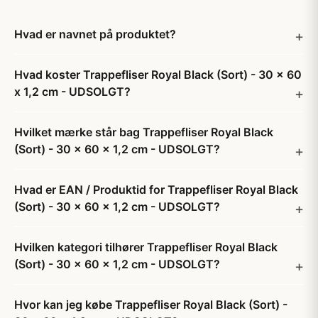
Hvad er navnet på produktet?
Hvad koster Trappefliser Royal Black (Sort) - 30 x 60
x 1,2 cm - UDSOLGT?
Hvilket mærke står bag Trappefliser Royal Black
(Sort) - 30 x 60 x 1,2 cm - UDSOLGT?
Hvad er EAN / Produktid for Trappefliser Royal Black
(Sort) - 30 x 60 x 1,2 cm - UDSOLGT?
Hvilken kategori tilhører Trappefliser Royal Black
(Sort) - 30 x 60 x 1,2 cm - UDSOLGT?
Hvor kan jeg købe Trappefliser Royal Black (Sort) -