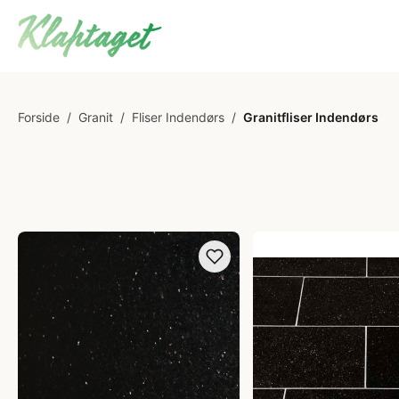
Forside
/
Granit
/
Fliser Indendørs
/
Granitfliser Indendørs