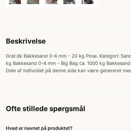
Beskrivelse
Grat.dk Bakkesand 0-4 mm - 20 kg Pose. Kategori: Sand
kg Bakkesand 0-4 mm - Big Bag ca. 1000 kg Bakkesand
Dele af indholdet på denne side kan være genereret med
Ofte stillede spørgsmål
Hvad er navnet på produktet?