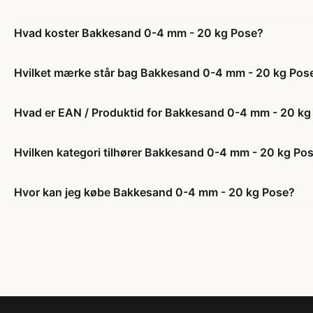
Hvad koster Bakkesand 0-4 mm - 20 kg Pose?
Hvilket mærke står bag Bakkesand 0-4 mm - 20 kg Pos
Hvad er EAN / Produktid for Bakkesand 0-4 mm - 20 kg
Hvilken kategori tilhører Bakkesand 0-4 mm - 20 kg Po
Hvor kan jeg købe Bakkesand 0-4 mm - 20 kg Pose?