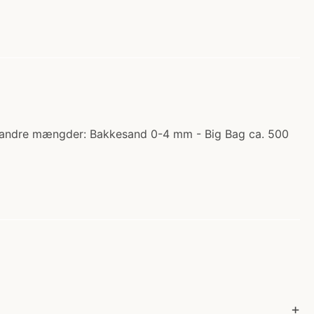
 i andre mængder: Bakkesand 0-4 mm - Big Bag ca. 500