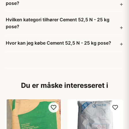
pose?
Hvilken kategori tilhører Cement 52,5 N - 25 kg
pose?
Hvor kan jeg købe Cement 52,5 N - 25 kg pose?
Du er måske interesseret i