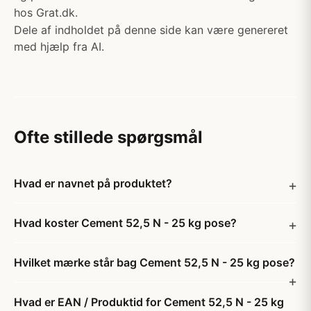
hos Grat.dk.
Dele af indholdet på denne side kan være genereret
med hjælp fra AI.
Ofte stillede spørgsmål
Hvad er navnet på produktet?
Hvad koster Cement 52,5 N - 25 kg pose?
Hvilket mærke står bag Cement 52,5 N - 25 kg pose?
Hvad er EAN / Produktid for Cement 52,5 N - 25 kg