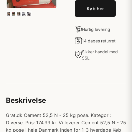
Køb her
Hurtig levering
14 dages returret
Sikker handel med
SSL
Beskrivelse
Grat.dk Cement 52,5 N - 25 kg pose. Kategori:
Diverse. Pris: 174.99 kr. Vi leverer Cement 52,5 N - 25
kg pose i hele Danmark inden for 1-3 hverdage Køb