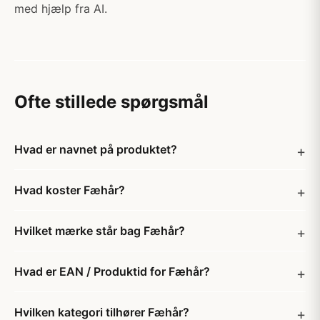
med hjælp fra AI.
Ofte stillede spørgsmål
Hvad er navnet på produktet?
Hvad koster Fæhår?
Hvilket mærke står bag Fæhår?
Hvad er EAN / Produktid for Fæhår?
Hvilken kategori tilhører Fæhår?