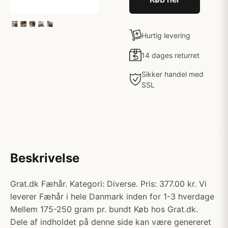
Hurtig levering
14 dages returret
Sikker handel med
SSL
Beskrivelse
Grat.dk Fæhår. Kategori: Diverse. Pris: 377.00 kr. Vi
leverer Fæhår i hele Danmark inden for 1-3 hverdage
Mellem 175-250 gram pr. bundt Køb hos Grat.dk.
Dele af indholdet på denne side kan være genereret