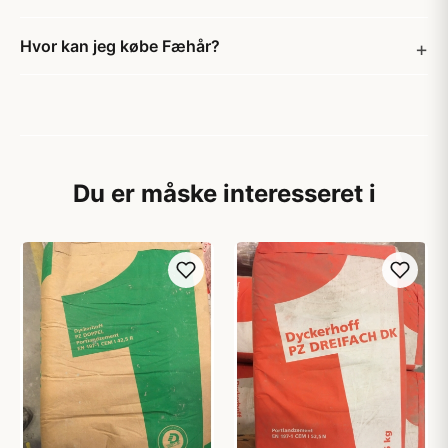
Hvor kan jeg købe Fæhår?
Du er måske interesseret i