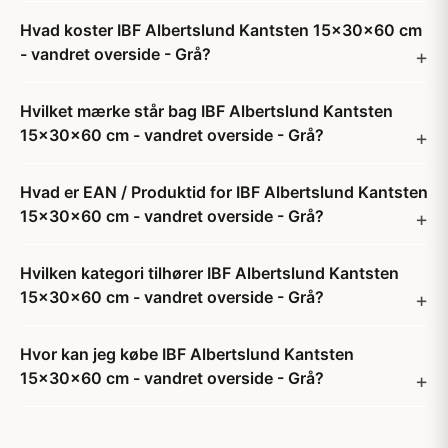
Hvad koster IBF Albertslund Kantsten 15x30x60 cm
- vandret overside - Grå?
Hvilket mærke står bag IBF Albertslund Kantsten
15x30x60 cm - vandret overside - Grå?
Hvad er EAN / Produktid for IBF Albertslund Kantsten
15x30x60 cm - vandret overside - Grå?
Hvilken kategori tilhører IBF Albertslund Kantsten
15x30x60 cm - vandret overside - Grå?
Hvor kan jeg købe IBF Albertslund Kantsten
15x30x60 cm - vandret overside - Grå?