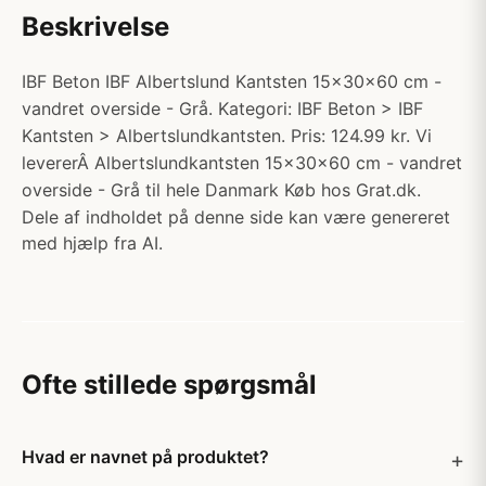
Beskrivelse
IBF Beton IBF Albertslund Kantsten 15x30x60 cm -
vandret overside - Grå. Kategori: IBF Beton > IBF
Kantsten > Albertslundkantsten. Pris: 124.99 kr. Vi
levererÂ Albertslundkantsten 15x30x60 cm - vandret
overside - Grå til hele Danmark Køb hos Grat.dk.
Dele af indholdet på denne side kan være genereret
med hjælp fra AI.
Ofte stillede spørgsmål
Hvad er navnet på produktet?