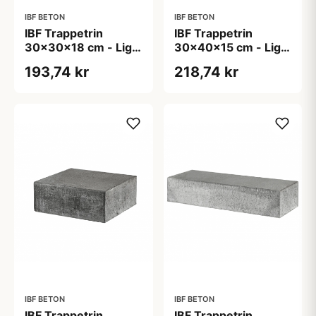
IBF BETON
IBF BETON
IBF Trappetrin
IBF Trappetrin
30x30x18 cm - Lige
30x40x15 cm - Lige
forkant - Grå
forkant - Grå
193,74 kr
218,74 kr
IBF BETON
IBF BETON
IBF Trappetrin
IBF Trappetrin