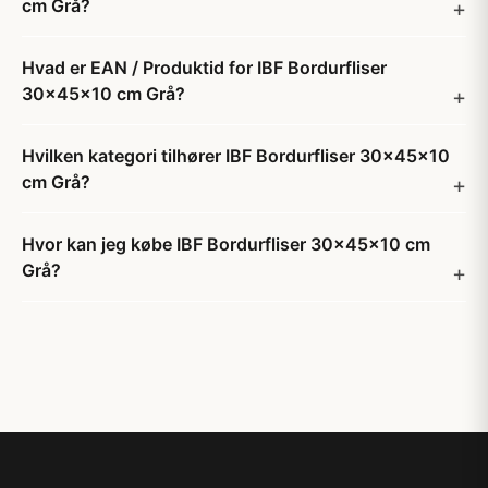
cm Grå?
Hvad er EAN / Produktid for IBF Bordurfliser
30x45x10 cm Grå?
Hvilken kategori tilhører IBF Bordurfliser 30x45x10
cm Grå?
Hvor kan jeg købe IBF Bordurfliser 30x45x10 cm
Grå?