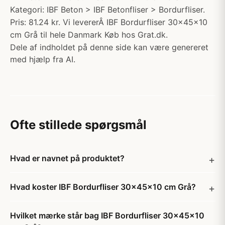
Kategori: IBF Beton > IBF Betonfliser > Bordurfliser.
Pris: 81.24 kr. Vi levererÂ IBF Bordurfliser 30x45x10
cm Grå til hele Danmark Køb hos Grat.dk.
Dele af indholdet på denne side kan være genereret
med hjælp fra AI.
Ofte stillede spørgsmål
Hvad er navnet på produktet?
Hvad koster IBF Bordurfliser 30x45x10 cm Grå?
Hvilket mærke står bag IBF Bordurfliser 30x45x10