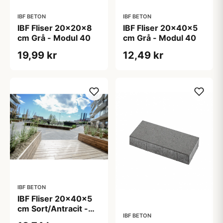
IBF BETON
IBF BETON
IBF Fliser 20x20x8
IBF Fliser 20x40x5
cm Grå - Modul 40
cm Grå - Modul 40
19,99 kr
12,49 kr
IBF BETON
IBF Fliser 20x40x5
cm Sort/Antracit -
IBF BETON
Modul 40