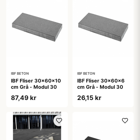
IBF BETON
IBF BETON
IBF Fliser 30x60x10
IBF Fliser 30x60x6
cm Grå - Modul 30
cm Grå - Modul 30
87,49 kr
26,15 kr