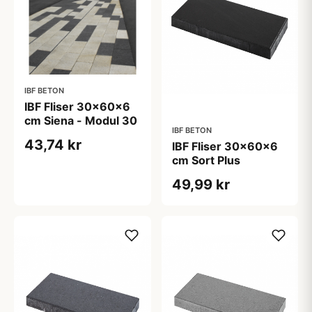
IBF BETON
IBF Fliser 30x60x6
cm Siena - Modul 30
IBF BETON
43,74 kr
IBF Fliser 30x60x6
cm Sort Plus
49,99 kr