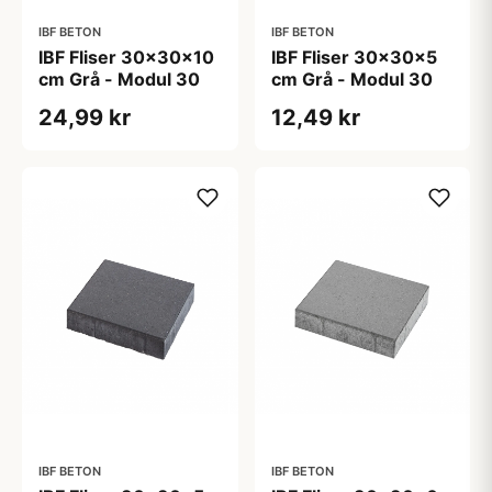
IBF BETON
IBF BETON
IBF Fliser 30x30x10
IBF Fliser 30x30x5
cm Grå - Modul 30
cm Grå - Modul 30
24,99 kr
12,49 kr
IBF BETON
IBF BETON