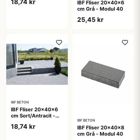
18,74 kr
IBF Fliser 20x40x6
cm Grå - Modul 40
25,45 kr
IBF BETON
IBF Fliser 20x40x6
cm Sort/Antracit -
IBF BETON
Modul 40
18,74 kr
IBF Fliser 20x40x8
cm Grå - Modul 40