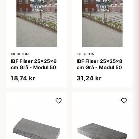
IBF BETON
IBF BETON
IBF Fliser 25x25x6
IBF Fliser 25x25x8
cm Grå - Modul 50
cm Grå - Modul 50
18,74 kr
31,24 kr