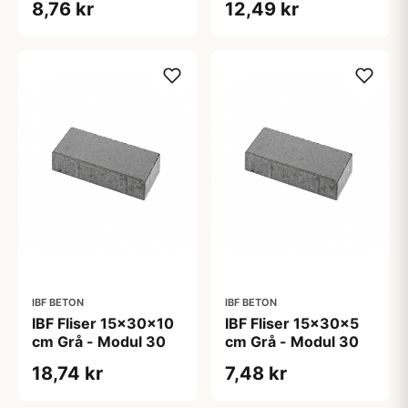
8,76 kr
12,49 kr
IBF BETON
IBF BETON
IBF Fliser 15x30x10
IBF Fliser 15x30x5
cm Grå - Modul 30
cm Grå - Modul 30
18,74 kr
7,48 kr