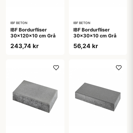
IBF BETON
IBF BETON
IBF Bordurfliser
IBF Bordurfliser
30x120x10 cm Grå
30x30x10 cm Grå
243,74 kr
56,24 kr