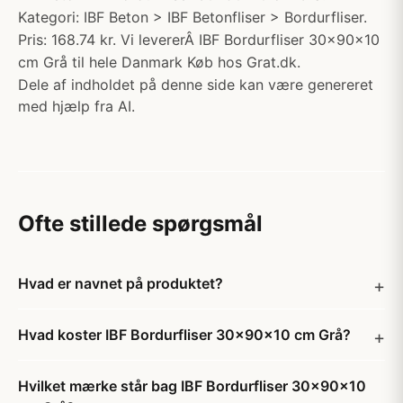
Kategori: IBF Beton > IBF Betonfliser > Bordurfliser.
Pris: 168.74 kr. Vi levererÂ IBF Bordurfliser 30x90x10
cm Grå til hele Danmark Køb hos Grat.dk.
Dele af indholdet på denne side kan være genereret
med hjælp fra AI.
Ofte stillede spørgsmål
Hvad er navnet på produktet?
Hvad koster IBF Bordurfliser 30x90x10 cm Grå?
Hvilket mærke står bag IBF Bordurfliser 30x90x10