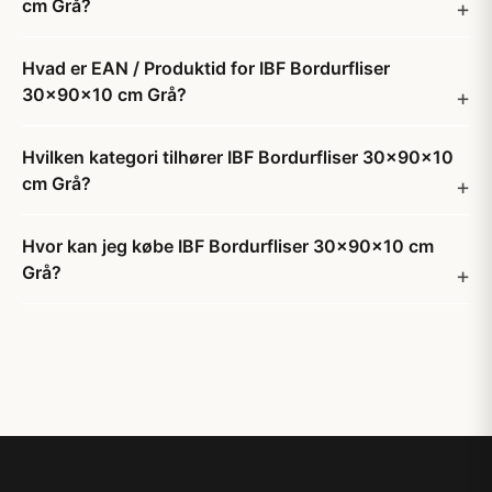
cm Grå?
Hvad er EAN / Produktid for IBF Bordurfliser
30x90x10 cm Grå?
Hvilken kategori tilhører IBF Bordurfliser 30x90x10
cm Grå?
Hvor kan jeg købe IBF Bordurfliser 30x90x10 cm
Grå?