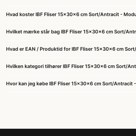
Hvad koster IBF Fliser 15x30x6 cm Sort/Antracit - Mod
Hvilket mærke står bag IBF Fliser 15x30x6 cm Sort/Antr
Hvad er EAN / Produktid for IBF Fliser 15x30x6 cm Sort
Hvilken kategori tilhører IBF Fliser 15x30x6 cm Sort/An
Hvor kan jeg købe IBF Fliser 15x30x6 cm Sort/Antracit 