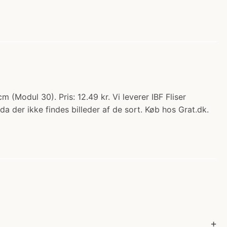
 (Modul 30). Pris: 12.49 kr. Vi leverer IBF Fliser
 der ikke findes billeder af de sort. Køb hos Grat.dk.