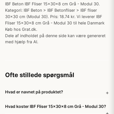
IBF Beton IBF Fliser 15x30x8 cm Grå - Modul 30.
Kategori: IBF Beton > IBF Betonfliser > IBF fliser
30x30 cm (Modul 30). Pris: 18.74 kr. Vi leverer IBF
Fliser 15x30x8 cm Grå - Modul 30 til hele Danmark
Køb hos Grat.dk.
Dele af indholdet på denne side kan være genereret
med hjælp fra AI.
Ofte stillede spørgsmål
Hvad er navnet på produktet?
Hvad koster IBF Fliser 15x30x8 cm Grå - Modul 30?