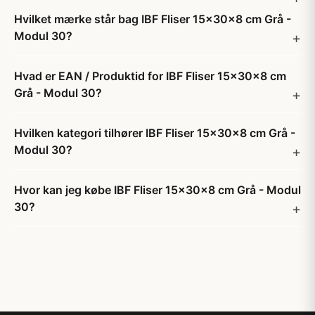
Hvilket mærke står bag IBF Fliser 15x30x8 cm Grå -
Modul 30?
Hvad er EAN / Produktid for IBF Fliser 15x30x8 cm
Grå - Modul 30?
Hvilken kategori tilhører IBF Fliser 15x30x8 cm Grå -
Modul 30?
Hvor kan jeg købe IBF Fliser 15x30x8 cm Grå - Modul
30?