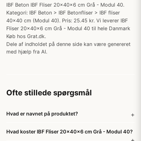
IBF Beton IBF Fliser 20x40x6 cm Grå - Modul 40.
Kategori: IBF Beton > IBF Betonfliser > IBF fliser
40x40 cm (Modul 40). Pris: 25.45 kr. Vi leverer IBF
Fliser 20x40x6 cm Grå - Modul 40 til hele Danmark
Køb hos Grat.dk.
Dele af indholdet på denne side kan være genereret
med hjælp fra AI.
Ofte stillede spørgsmål
Hvad er navnet på produktet?
Hvad koster IBF Fliser 20x40x6 cm Grå - Modul 40?