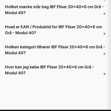
Hvilket mærke står bag IBF Fliser 20x40x6 cm Grå -
Modul 40?
Hvad er EAN / Produktid for IBF Fliser 20x40x6 cm
Grå - Modul 40?
Hvilken kategori tilhører IBF Fliser 20x40x6 cm Grå -
Modul 40?
Hvor kan jeg købe IBF Fliser 20x40x6 cm Grå -
Modul 40?