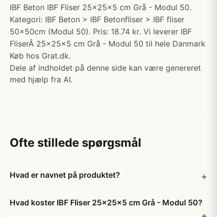
IBF Beton IBF Fliser 25x25x5 cm Grå - Modul 50.
Kategori: IBF Beton > IBF Betonfliser > IBF fliser
50x50cm (Modul 50). Pris: 18.74 kr. Vi leverer IBF
FliserÂ 25x25x5 cm Grå - Modul 50 til hele Danmark
Køb hos Grat.dk.
Dele af indholdet på denne side kan være genereret
med hjælp fra AI.
Ofte stillede spørgsmål
Hvad er navnet på produktet?
Hvad koster IBF Fliser 25x25x5 cm Grå - Modul 50?