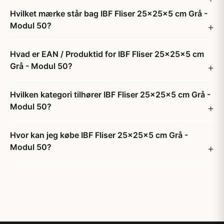
Hvilket mærke står bag IBF Fliser 25x25x5 cm Grå -
Modul 50?
Hvad er EAN / Produktid for IBF Fliser 25x25x5 cm
Grå - Modul 50?
Hvilken kategori tilhører IBF Fliser 25x25x5 cm Grå -
Modul 50?
Hvor kan jeg købe IBF Fliser 25x25x5 cm Grå -
Modul 50?