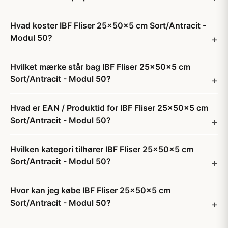
Hvad koster IBF Fliser 25x50x5 cm Sort/Antracit -
Modul 50?
Hvilket mærke står bag IBF Fliser 25x50x5 cm
Sort/Antracit - Modul 50?
Hvad er EAN / Produktid for IBF Fliser 25x50x5 cm
Sort/Antracit - Modul 50?
Hvilken kategori tilhører IBF Fliser 25x50x5 cm
Sort/Antracit - Modul 50?
Hvor kan jeg købe IBF Fliser 25x50x5 cm
Sort/Antracit - Modul 50?