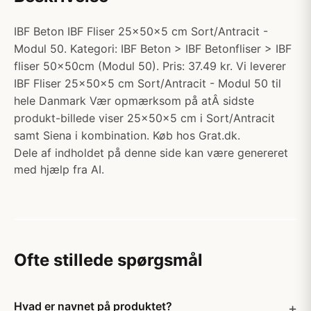
IBF Beton IBF Fliser 25x50x5 cm Sort/Antracit -
Modul 50. Kategori: IBF Beton > IBF Betonfliser > IBF
fliser 50x50cm (Modul 50). Pris: 37.49 kr. Vi leverer
IBF Fliser 25x50x5 cm Sort/Antracit - Modul 50 til
hele Danmark Vær opmærksom på atÂ sidste
produkt-billede viser 25x50x5 cm i Sort/Antracit
samt Siena i kombination. Køb hos Grat.dk.
Dele af indholdet på denne side kan være genereret
med hjælp fra AI.
Ofte stillede spørgsmål
Hvad er navnet på produktet?