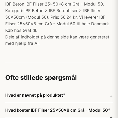
IBF Beton IBF Fliser 25x50x8 cm Grå - Modul 50.
Kategori: IBF Beton > IBF Betonfliser > IBF fliser
50x50cm (Modul 50). Pris: 56.24 kr. Vi leverer IBF
Fliser 25x50x8 cm Grå - Modul 50 til hele Danmark
Køb hos Grat.dk.
Dele af indholdet på denne side kan være genereret
med hjælp fra AI.
Ofte stillede spørgsmål
Hvad er navnet på produktet?
Hvad koster IBF Fliser 25x50x8 cm Grå - Modul 50?