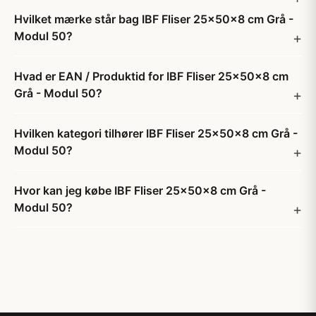
Hvilket mærke står bag IBF Fliser 25x50x8 cm Grå -
Modul 50?
Hvad er EAN / Produktid for IBF Fliser 25x50x8 cm
Grå - Modul 50?
Hvilken kategori tilhører IBF Fliser 25x50x8 cm Grå -
Modul 50?
Hvor kan jeg købe IBF Fliser 25x50x8 cm Grå -
Modul 50?