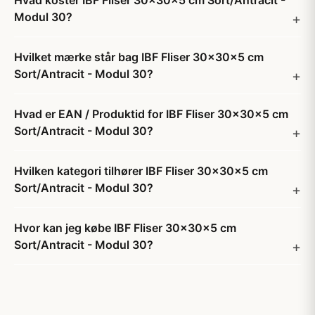
Hvad koster IBF Fliser 30x30x5 cm Sort/Antracit -
Modul 30?
Hvilket mærke står bag IBF Fliser 30x30x5 cm
Sort/Antracit - Modul 30?
Hvad er EAN / Produktid for IBF Fliser 30x30x5 cm
Sort/Antracit - Modul 30?
Hvilken kategori tilhører IBF Fliser 30x30x5 cm
Sort/Antracit - Modul 30?
Hvor kan jeg købe IBF Fliser 30x30x5 cm
Sort/Antracit - Modul 30?