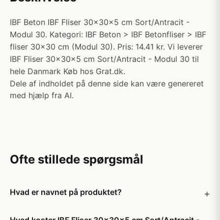
IBF Beton IBF Fliser 30x30x5 cm Sort/Antracit -
Modul 30. Kategori: IBF Beton > IBF Betonfliser > IBF
fliser 30x30 cm (Modul 30). Pris: 14.41 kr. Vi leverer
IBF Fliser 30x30x5 cm Sort/Antracit - Modul 30 til
hele Danmark Køb hos Grat.dk.
Dele af indholdet på denne side kan være genereret
med hjælp fra AI.
Ofte stillede spørgsmål
Hvad er navnet på produktet?