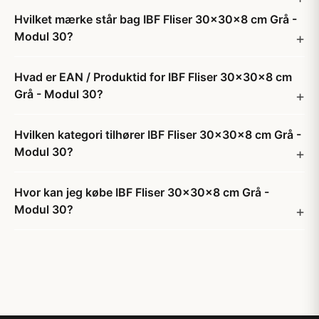
Hvilket mærke står bag IBF Fliser 30x30x8 cm Grå -
Modul 30?
Hvad er EAN / Produktid for IBF Fliser 30x30x8 cm
Grå - Modul 30?
Hvilken kategori tilhører IBF Fliser 30x30x8 cm Grå -
Modul 30?
Hvor kan jeg købe IBF Fliser 30x30x8 cm Grå -
Modul 30?