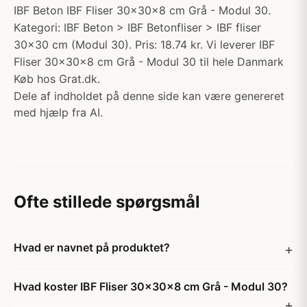
IBF Beton IBF Fliser 30x30x8 cm Grå - Modul 30.
Kategori: IBF Beton > IBF Betonfliser > IBF fliser
30x30 cm (Modul 30). Pris: 18.74 kr. Vi leverer IBF
Fliser 30x30x8 cm Grå - Modul 30 til hele Danmark
Køb hos Grat.dk.
Dele af indholdet på denne side kan være genereret
med hjælp fra AI.
Ofte stillede spørgsmål
Hvad er navnet på produktet?
Hvad koster IBF Fliser 30x30x8 cm Grå - Modul 30?