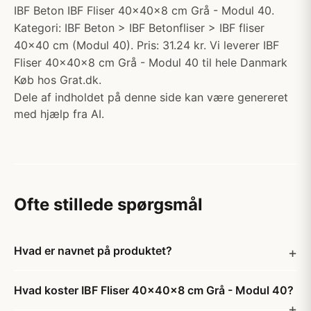
IBF Beton IBF Fliser 40x40x8 cm Grå - Modul 40.
Kategori: IBF Beton > IBF Betonfliser > IBF fliser
40x40 cm (Modul 40). Pris: 31.24 kr. Vi leverer IBF
Fliser 40x40x8 cm Grå - Modul 40 til hele Danmark
Køb hos Grat.dk.
Dele af indholdet på denne side kan være genereret
med hjælp fra AI.
Ofte stillede spørgsmål
Hvad er navnet på produktet?
Hvad koster IBF Fliser 40x40x8 cm Grå - Modul 40?