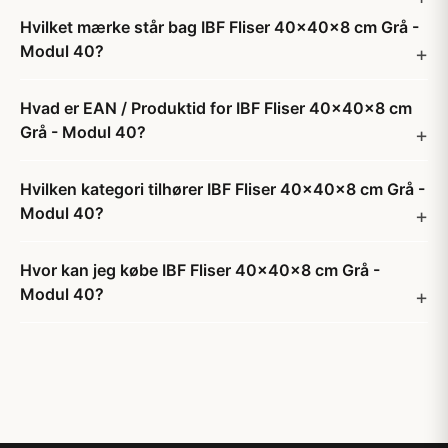
Hvilket mærke står bag IBF Fliser 40x40x8 cm Grå -
Modul 40?
Hvad er EAN / Produktid for IBF Fliser 40x40x8 cm
Grå - Modul 40?
Hvilken kategori tilhører IBF Fliser 40x40x8 cm Grå -
Modul 40?
Hvor kan jeg købe IBF Fliser 40x40x8 cm Grå -
Modul 40?